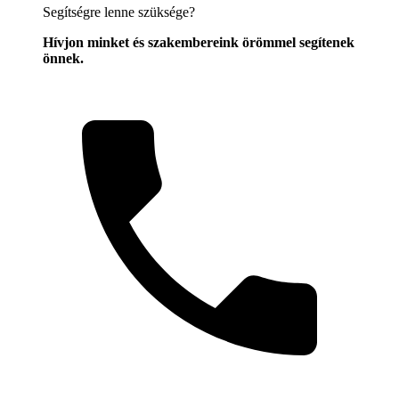
Segítségre lenne szüksége?
Hívjon minket és szakembereink örömmel segítenek
önnek.