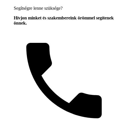
Segítségre lenne szüksége?
Hívjon minket és szakembereink örömmel segítenek
önnek.