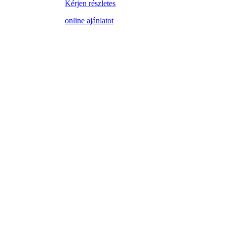
Kérjen részletes
online ajánlatot