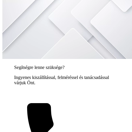
Segítségre lenne szüksége?
Ingyenes kiszállítással, felméréssel és tanácsadással
várjuk Önt.