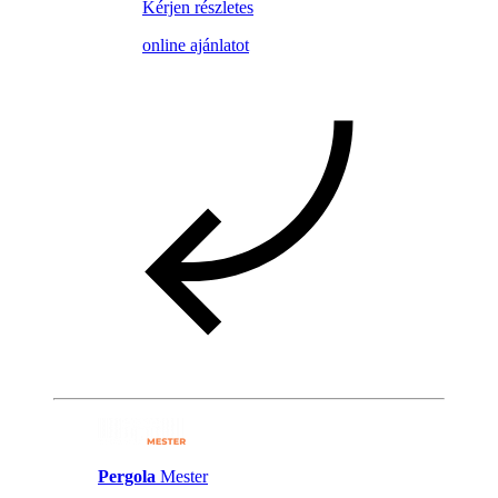
Kérjen részletes
online ajánlatot
Pergola
Mester