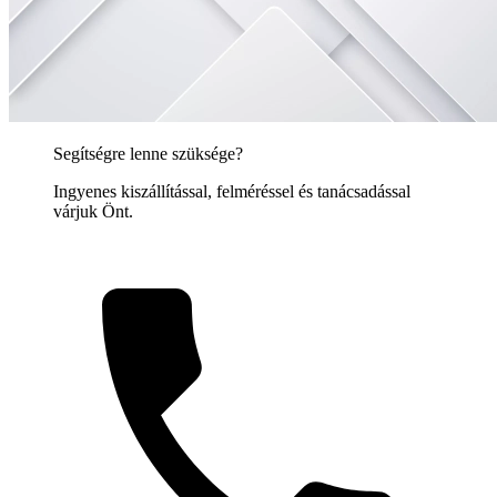
Segítségre lenne szüksége?
Ingyenes kiszállítással, felméréssel és tanácsadással
várjuk Önt.