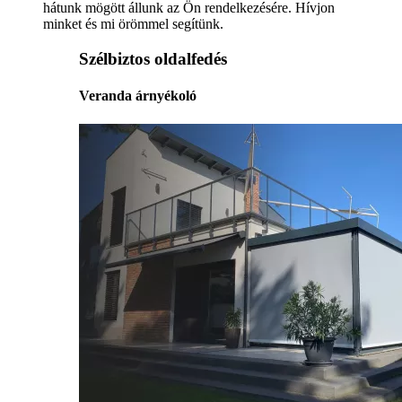
hátunk mögött állunk az Ön rendelkezésére. Hívjon
minket és mi örömmel segítünk.
Szélbiztos oldalfedés
Veranda árnyékoló