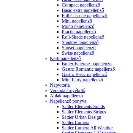
Compact napellenző
Basic extra napellenző
Full Cassette napellenző
Mini napellenző
Mono napellenző
Practic napellenző
Roll-Shade napellenző
Shadow napellenző
Sunset napellenző
Swiss napellenző
Kerti napellenző
Butterfly terasz napellenző
Gastro Romantic napellenző
Gastro Basic napellenző
Mini Party napellenző
Napvitorla
Veranda árnyékoló
Ablak napellenző
Napellenző ponyva
Sattler Elements Solids
Sattler Elements Stripes
Sattler Urban Design
Sattler Lumera
Sattler Lumera All Weather