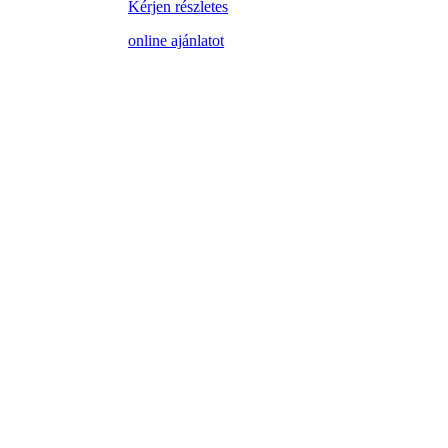
Kérjen részletes
online ajánlatot