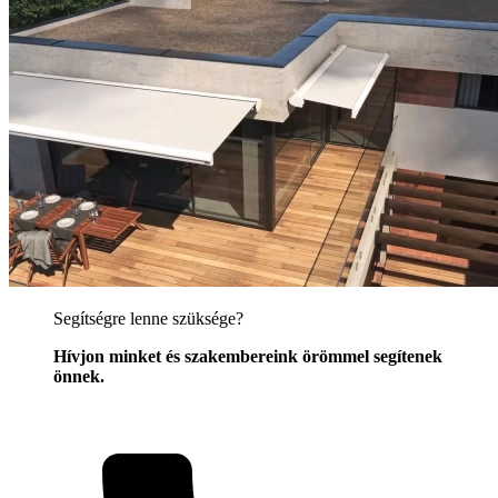
Segítségre lenne szüksége?
Hívjon minket és szakembereink örömmel segítenek
önnek.