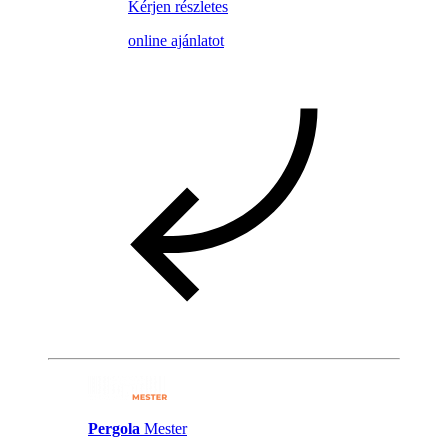
Kérjen részletes
online ajánlatot
Pergola
Mester