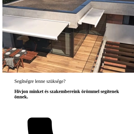
Segítségre lenne szüksége?
Hívjon minket és szakembereink örömmel segítenek
önnek.