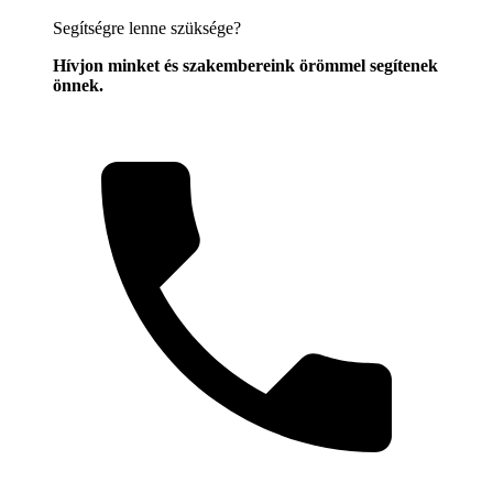
Segítségre lenne szüksége?
Hívjon minket és szakembereink örömmel segítenek
önnek.