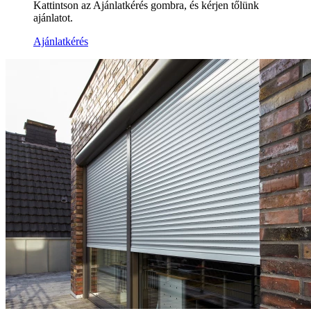
Kattintson az Ajánlatkérés gombra, és kérjen tőlünk
ajánlatot.
Ajánlatkérés