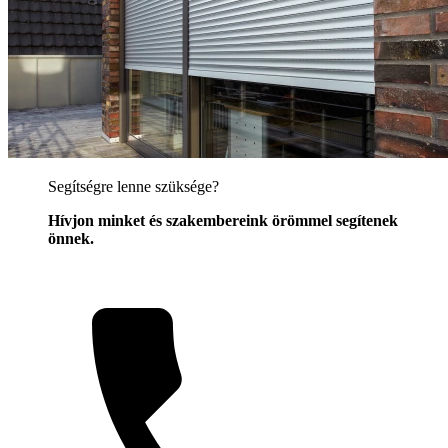
Segítségre lenne szüksége?
Hívjon minket és szakembereink örömmel segítenek
önnek.