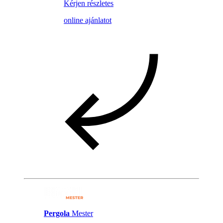
Kérjen részletes
online ajánlatot
Pergola
Mester