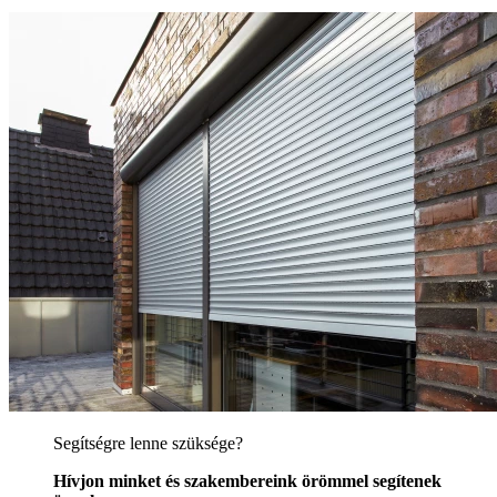
Segítségre lenne szüksége?
Hívjon minket és szakembereink örömmel segítenek