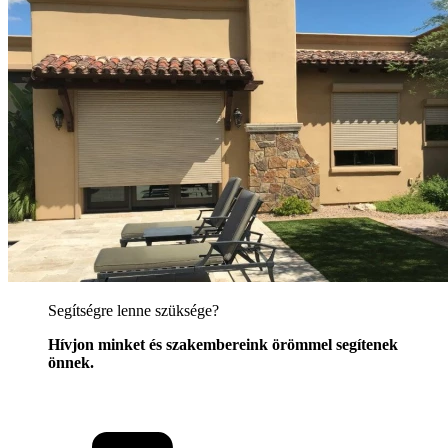
Segítségre lenne szüksége?
Hívjon minket és szakembereink örömmel segítenek
önnek.