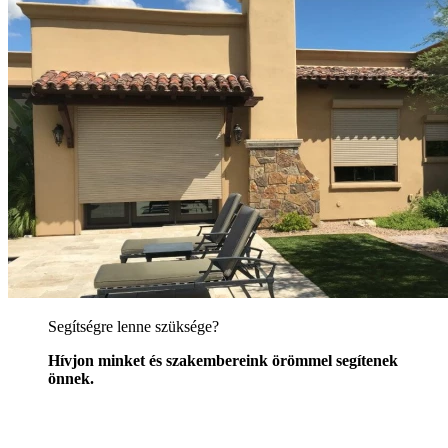
Segítségre lenne szüksége?
Hívjon minket és szakembereink örömmel segítenek
önnek.