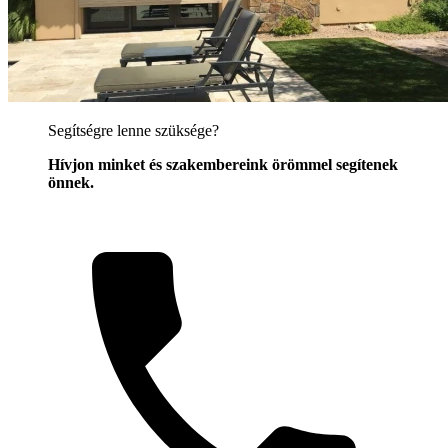
Segítségre lenne szüksége?
Hívjon minket és szakembereink örömmel segítenek
önnek.