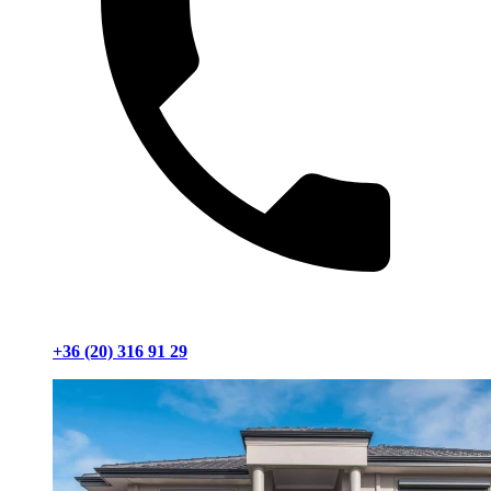
+36 (20) 316 91 29