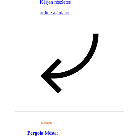
Kérjen részletes
online ajánlatot
Pergola
Mester