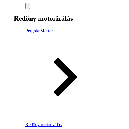
Redőny motorizálás
Pergola Mester
Redőny motorizálás