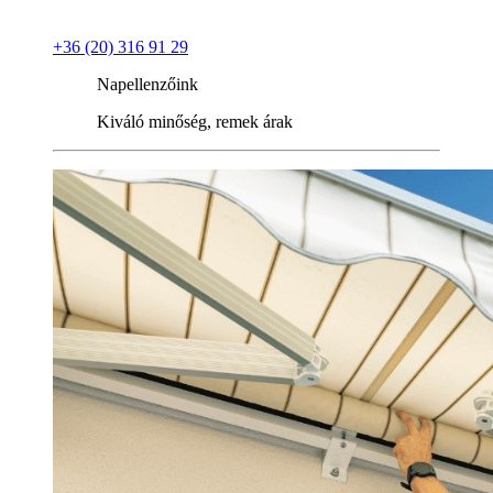
+36 (20) 316 91 29
Napellenzőink
Kiváló minőség, remek árak