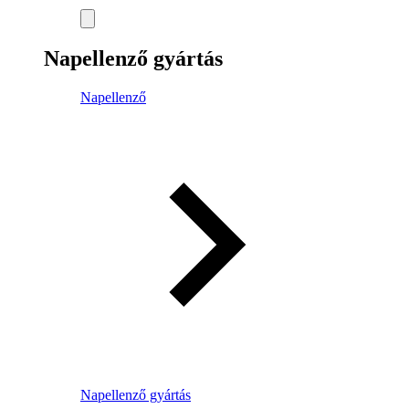
Napellenző gyártás
Napellenző
Napellenző gyártás