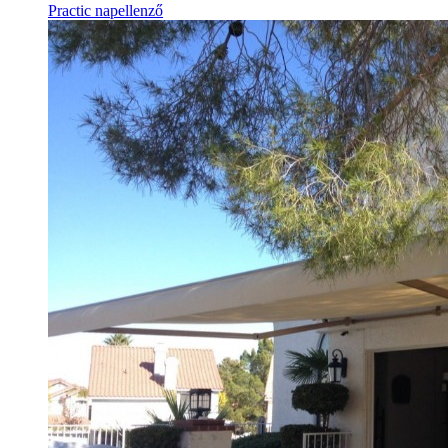
Practic napellenző