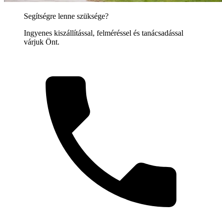
Segítségre lenne szüksége?
Ingyenes kiszállítással, felméréssel és tanácsadással
várjuk Önt.