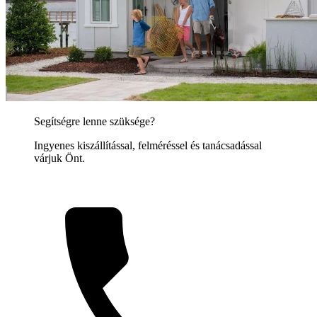
Segítségre lenne szüksége?
Ingyenes kiszállítással, felméréssel és tanácsadással
várjuk Önt.