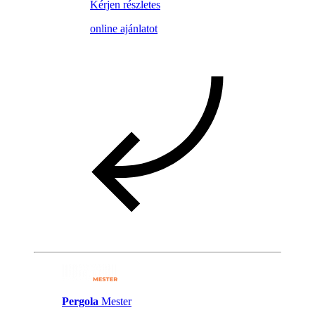
Kérjen részletes
online ajánlatot
Pergola
Mester